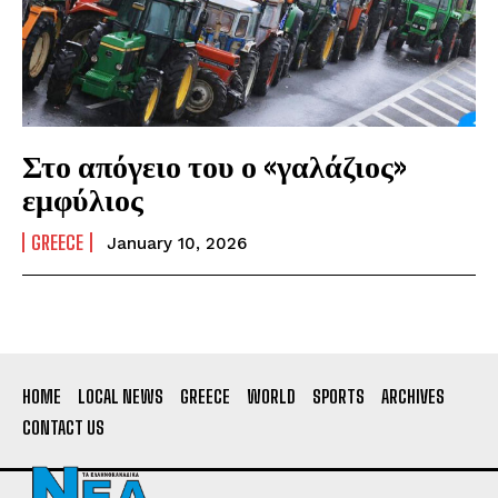
Στο απόγειο του ο «γαλάζιος»
εμφύλιος
GREECE
January 10, 2026
HOME
LOCAL NEWS
GREECE
WORLD
SPORTS
ARCHIVES
CONTACT US