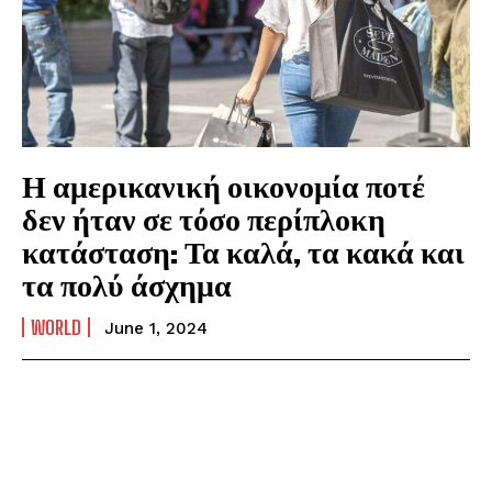
Η αμερικανική οικονομία ποτέ
δεν ήταν σε τόσο περίπλοκη
κατάσταση: Τα καλά, τα κακά και
τα πολύ άσχημα
WORLD
June 1, 2024