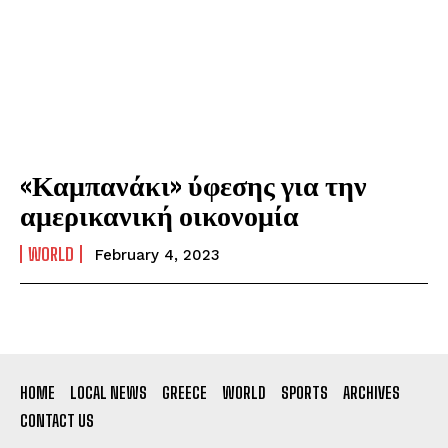
«Καμπανάκι» ύφεσης για την
αμερικανική οικονομία
WORLD
February 4, 2023
HOME
LOCAL NEWS
GREECE
WORLD
SPORTS
ARCHIVES
CONTACT US