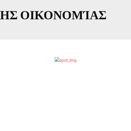
ΗΣ ΟΙΚΟΝΟΜΊΑΣ