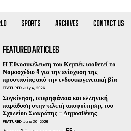
LD
SPORTS
ARCHIVES
CONTACT US
FEATURED ARTICLES
Η Εθνοσυνέλευση του Κεμπέκ υιοθετεί το
Νομοσχέδιο 4 για την ενίσχυση της
προστασίας από την ενδοοικογενειακή βία
FEATURED
July 4, 2026
Συγκίνηση, υπερηφάνεια και ελληνική
παράδοση στην τελετή αποφοίτησης του
Σχολείου Σωκράτης – Δημοσθένης
FEATURED
June 20, 2026