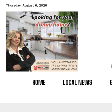
Thursday, August 6, 2026
HOME
LOCAL NEWS