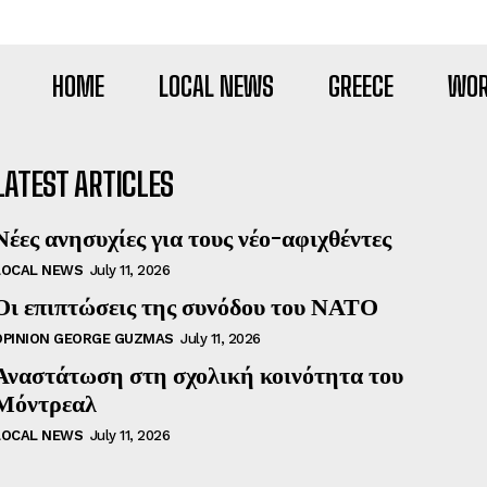
HOME
LOCAL NEWS
GREECE
WOR
LATEST ARTICLES
Νέες ανησυχίες για τους νέο-αφιχθέντες
LOCAL NEWS
July 11, 2026
Οι επιπτώσεις της συνόδου του ΝΑΤΟ
OPINION GEORGE GUZMAS
July 11, 2026
Αναστάτωση στη σχολική κοινότητα του
Μόντρεαλ
LOCAL NEWS
July 11, 2026