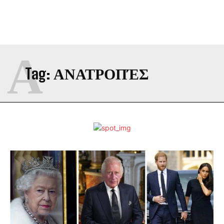
Α
Tag:
ΑΝΑΤΡΟΠΈΣ