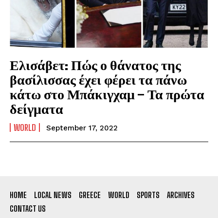
Ελισάβετ: Πώς ο θάνατος της
βασίλισσας έχει φέρει τα πάνω
κάτω στο Μπάκιγχαμ – Τα πρώτα
δείγματα
WORLD
September 17, 2022
HOME
LOCAL NEWS
GREECE
WORLD
SPORTS
ARCHIVES
CONTACT US