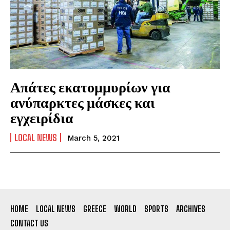
Απάτες εκατομμυρίων για
ανύπαρκτες μάσκες και
εγχειρίδια
LOCAL NEWS
March 5, 2021
HOME
LOCAL NEWS
GREECE
WORLD
SPORTS
ARCHIVES
CONTACT US