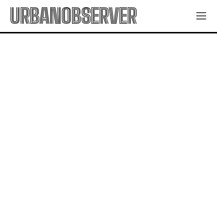
URBANOBSERVER