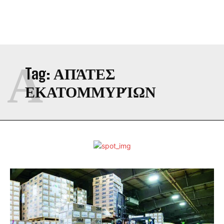
Α
Tag:
ΑΠΆΤΕΣ
ΕΚΑΤΟΜΜΥΡΊΩΝ