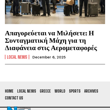
Απαγορεύεται να Μιλήσετε: Η
Συνταγματική Μάχη για τη
Διαφάνεια στις Αερομεταφορές
LOCAL NEWS
December 6, 2025
HOME
LOCAL NEWS
GREECE
WORLD
SPORTS
ARCHIVES
CONTACT US