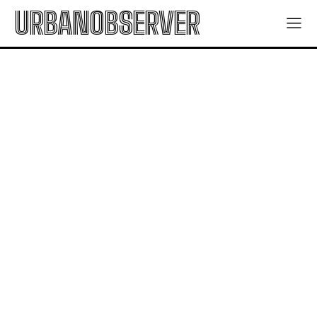
URBANOBSERVER