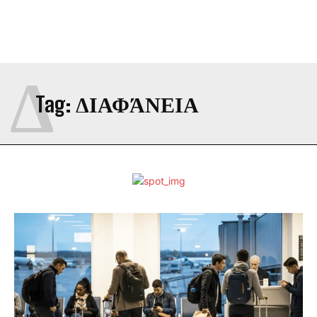
Δ
Tag:
ΔΙΑΦΆΝΕΙΑ