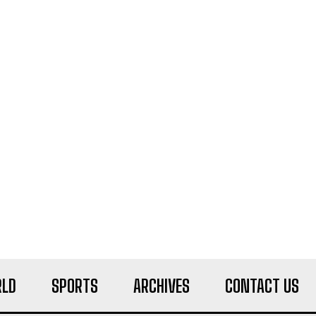
LD
SPORTS
ARCHIVES
CONTACT US