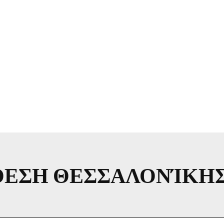
ΘΕΣΗ ΘΕΣΣΑΛΟΝΊΚΗ