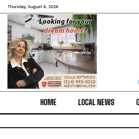
Thursday, August 6, 2026
HOME
LOCAL NEWS