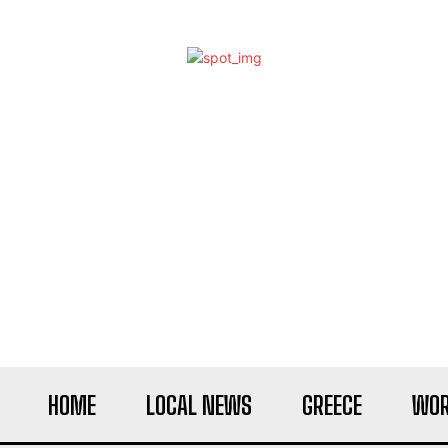
HOME
LOCAL NEWS
GREECE
WOR