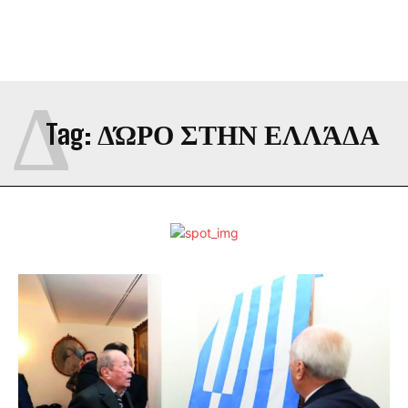
Δ
Tag:
ΔΏΡΟ ΣΤΗΝ ΕΛΛΆΔΑ