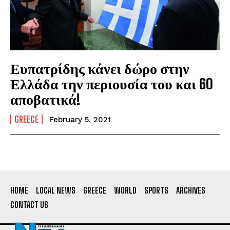
Ευπατρίδης κάνει δώρο στην
Ελλάδα την περιουσία του και 60
αποβατικά!
GREECE
February 5, 2021
HOME
LOCAL NEWS
GREECE
WORLD
SPORTS
ARCHIVES
CONTACT US