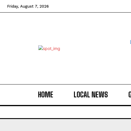
Friday, August 7, 2026
HOME
LOCAL NEWS