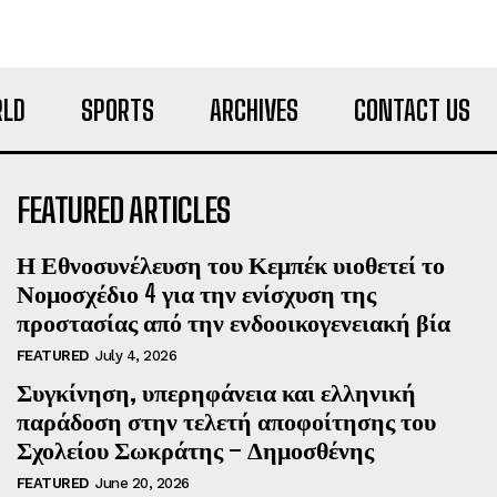
LD
SPORTS
ARCHIVES
CONTACT US
FEATURED ARTICLES
Η Εθνοσυνέλευση του Κεμπέκ υιοθετεί το
Νομοσχέδιο 4 για την ενίσχυση της
προστασίας από την ενδοοικογενειακή βία
FEATURED
July 4, 2026
Συγκίνηση, υπερηφάνεια και ελληνική
παράδοση στην τελετή αποφοίτησης του
Σχολείου Σωκράτης – Δημοσθένης
FEATURED
June 20, 2026