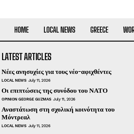
HOME
LOCAL NEWS
GREECE
WOR
LATEST ARTICLES
Νέες ανησυχίες για τους νέο-αφιχθέντες
LOCAL NEWS
July 11, 2026
Οι επιπτώσεις της συνόδου του ΝΑΤΟ
OPINION GEORGE GUZMAS
July 11, 2026
Αναστάτωση στη σχολική κοινότητα του
Μόντρεαλ
LOCAL NEWS
July 11, 2026