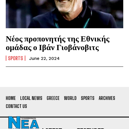
Νέος προπονητής της Εθνικής
ομάδας ο Ιβάν Γιοβάνοβιτς
SPORTS
June 22, 2024
HOME
LOCAL NEWS
GREECE
WORLD
SPORTS
ARCHIVES
CONTACT US