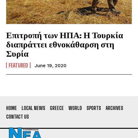
Επιτροπή των ΗΠΑ: Η Τουρκία
διαπράττει εθνοκάθαρση στη
Συρία
FEATURED
June 19, 2020
HOME
LOCAL NEWS
GREECE
WORLD
SPORTS
ARCHIVES
CONTACT US