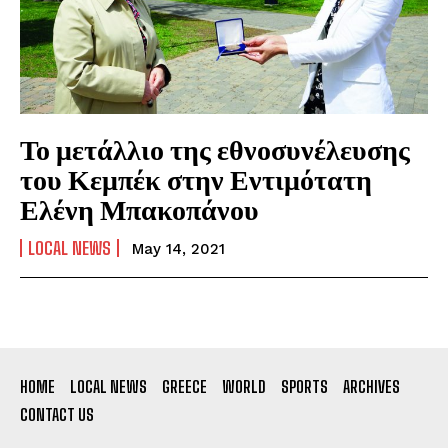
Το μετάλλιο της εθνοσυνέλευσης
του Κεμπέκ στην Εντιμότατη
Ελένη Μπακοπάνου
LOCAL NEWS
May 14, 2021
HOME
LOCAL NEWS
GREECE
WORLD
SPORTS
ARCHIVES
CONTACT US