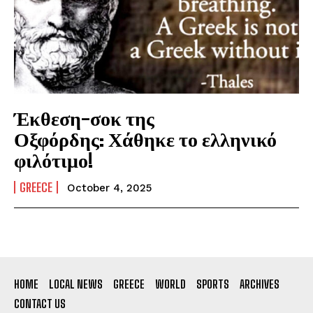
Έκθεση-σοκ της
Οξφόρδης: Χάθηκε το ελληνικό
φιλότιμο!
GREECE
October 4, 2025
HOME
LOCAL NEWS
GREECE
WORLD
SPORTS
ARCHIVES
CONTACT US