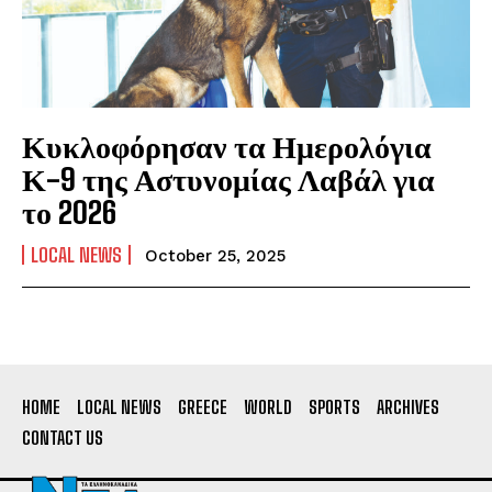
Κυκλοφόρησαν τα Ημερολόγια
Κ-9 της Αστυνομίας Λαβάλ για
το 2026
LOCAL NEWS
October 25, 2025
HOME
LOCAL NEWS
GREECE
WORLD
SPORTS
ARCHIVES
CONTACT US