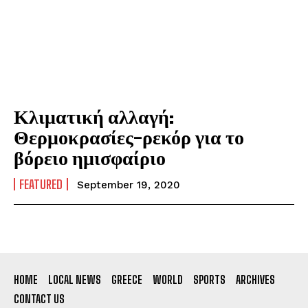
Κλιματική αλλαγή:
Θερμοκρασίες-ρεκόρ για το
βόρειο ημισφαίριο
FEATURED
September 19, 2020
HOME
LOCAL NEWS
GREECE
WORLD
SPORTS
ARCHIVES
CONTACT US