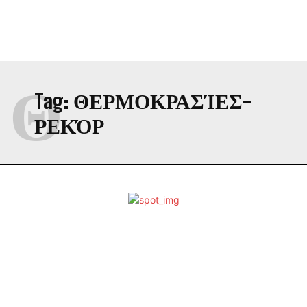
Θ
Tag:
ΘΕΡΜΟΚΡΑΣΊΕΣ-
ΡΕΚΌΡ