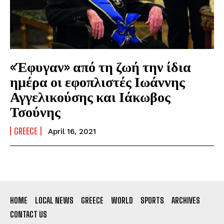
«Έφυγαν» από τη ζωή την ίδια
ημέρα οι εφοπλιστές Ιωάννης
Αγγελικούσης και Ιάκωβος
Τσούνης
GREECE
April 16, 2021
HOME
LOCAL NEWS
GREECE
WORLD
SPORTS
ARCHIVES
CONTACT US