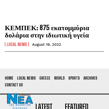
ΚΕΜΠΕΚ: 875 εκατομμύρια
δολάρια στην ιδιωτική υγεία
LOCAL NEWS
August 19, 2022
HOME
LOCAL NEWS
GREECE
WORLD
SPORTS
ARCHIVES
CONTACT US
LATEST
FEATURED
Les Nouvelles
Grecques