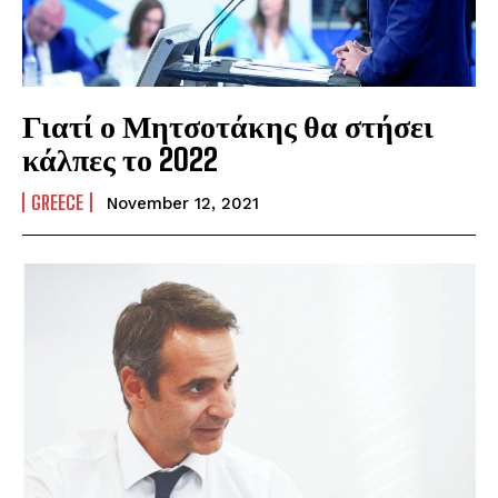
Γιατί ο Μητσοτάκης θα στήσει
κάλπες το 2022
GREECE
November 12, 2021