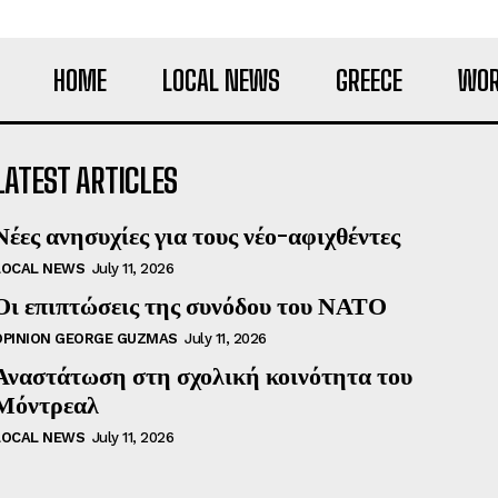
HOME
LOCAL NEWS
GREECE
WOR
LATEST ARTICLES
Νέες ανησυχίες για τους νέο-αφιχθέντες
LOCAL NEWS
July 11, 2026
Οι επιπτώσεις της συνόδου του ΝΑΤΟ
OPINION GEORGE GUZMAS
July 11, 2026
Αναστάτωση στη σχολική κοινότητα του
Μόντρεαλ
LOCAL NEWS
July 11, 2026