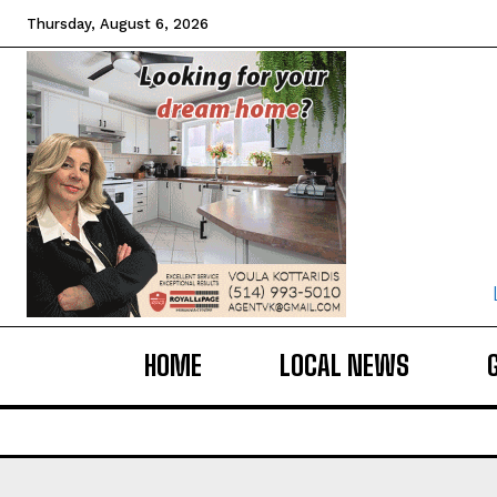
Thursday, August 6, 2026
HOME
LOCAL NEWS