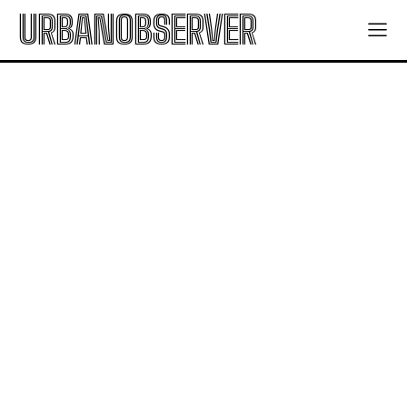
URBANOBSERVER