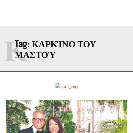
Κ
Tag:
ΚΑΡΚΊΝΟ ΤΟΥ
ΜΑΣΤΟΎ