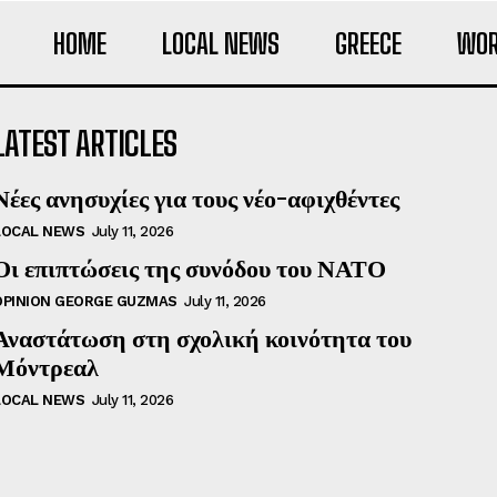
HOME
LOCAL NEWS
GREECE
WOR
LATEST ARTICLES
Νέες ανησυχίες για τους νέο-αφιχθέντες
LOCAL NEWS
July 11, 2026
Οι επιπτώσεις της συνόδου του ΝΑΤΟ
OPINION GEORGE GUZMAS
July 11, 2026
Αναστάτωση στη σχολική κοινότητα του
Μόντρεαλ
LOCAL NEWS
July 11, 2026