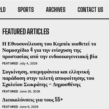
LD
SPORTS
ARCHIVES
CONTACT US
FEATURED ARTICLES
Η Εθνοσυνέλευση του Κεμπέκ υιοθετεί το
Νομοσχέδιο 4 για την ενίσχυση της
προστασίας από την ενδοοικογενειακή βία
FEATURED
July 4, 2026
Συγκίνηση, υπερηφάνεια και ελληνική
παράδοση στην τελετή αποφοίτησης του
Σχολείου Σωκράτης – Δημοσθένης
FEATURED
June 20, 2026
Διευκολύνσεις για τους 55+
FEATURED
June 6, 2026