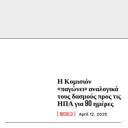
Η Κομισιόν
«παγώνει» αναλογικά
τους δασμούς προς τις
ΗΠΑ για 90 ημέρες
WORLD
April 12, 2025