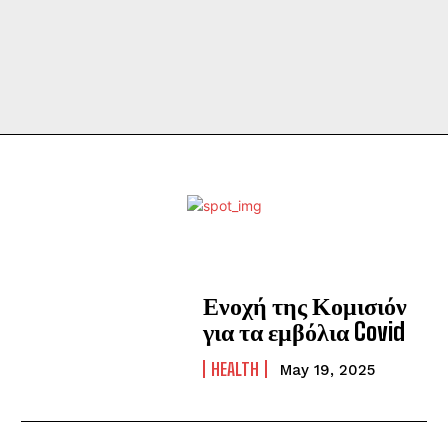
Ενοχή της Κομισιόν
για τα εμβόλια Covid
HEALTH
May 19, 2025