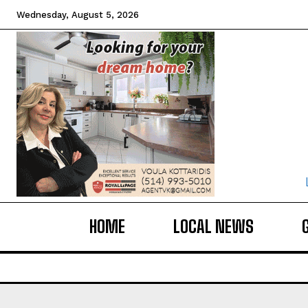
Wednesday, August 5, 2026
HOME
LOCAL NEWS