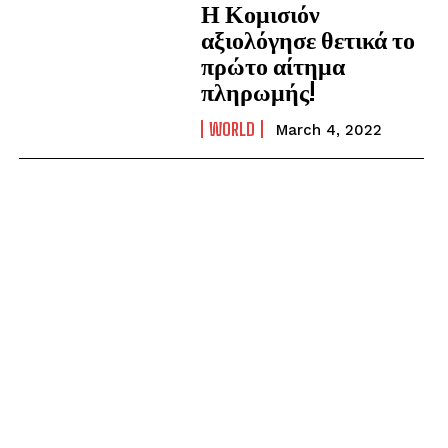
Η Κομισιόν
αξιολόγησε θετικά το
πρώτο αίτημα
πληρωμής!
WORLD
March 4, 2022