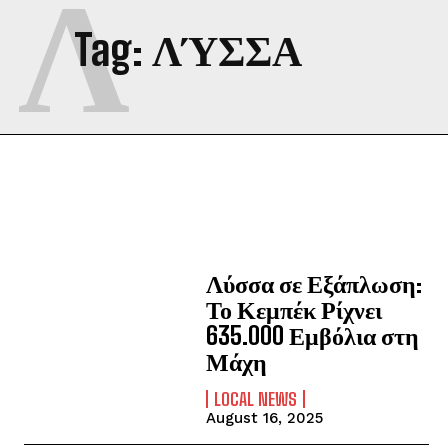
Λ
Tag:
ΛΎΣΣΑ
Λύσσα σε Εξάπλωση:
Το Κεμπέκ Ρίχνει
635.000 Εμβόλια στη
Μάχη
LOCAL NEWS
August 16, 2025