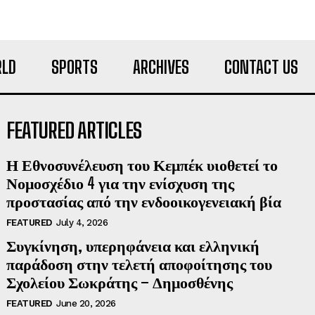
LD
SPORTS
ARCHIVES
CONTACT US
FEATURED ARTICLES
Η Εθνοσυνέλευση του Κεμπέκ υιοθετεί το
Νομοσχέδιο 4 για την ενίσχυση της
προστασίας από την ενδοοικογενειακή βία
FEATURED
July 4, 2026
Συγκίνηση, υπερηφάνεια και ελληνική
παράδοση στην τελετή αποφοίτησης του
Σχολείου Σωκράτης – Δημοσθένης
FEATURED
June 20, 2026