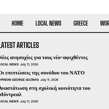
HOME
LOCAL NEWS
GREECE
WOR
LATEST ARTICLES
Νέες ανησυχίες για τους νέο-αφιχθέντες
LOCAL NEWS
July 11, 2026
Οι επιπτώσεις της συνόδου του ΝΑΤΟ
OPINION GEORGE GUZMAS
July 11, 2026
Αναστάτωση στη σχολική κοινότητα του
Μόντρεαλ
LOCAL NEWS
July 11, 2026