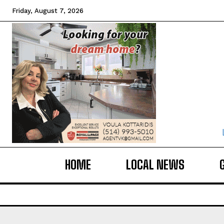
Friday, August 7, 2026
HOME
LOCAL NEWS