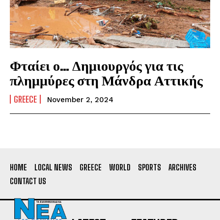
Φταίει ο… Δημιουργός για τις
πλημμύρες στη Μάνδρα Αττικής
GREECE
November 2, 2024
HOME
LOCAL NEWS
GREECE
WORLD
SPORTS
ARCHIVES
CONTACT US