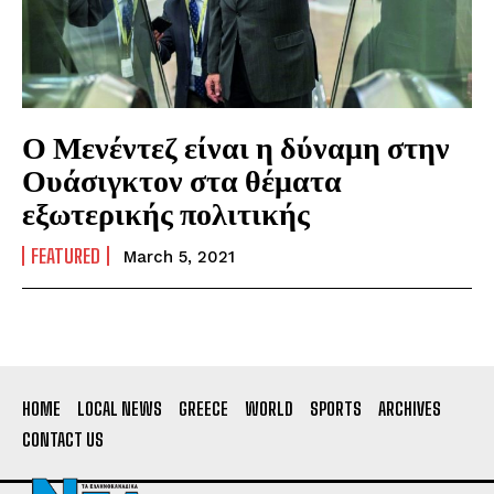
Ο Μενέντεζ είναι η δύναμη στην
Ουάσιγκτον στα θέματα
εξωτερικής πολιτικής
FEATURED
March 5, 2021
HOME
LOCAL NEWS
GREECE
WORLD
SPORTS
ARCHIVES
CONTACT US