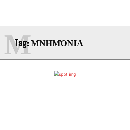
Μ
Tag:
ΜΝΗΜΌΝΙΑ