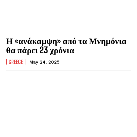
Η «ανάκαμψη» από τα Μνημόνια
θα πάρει 23 χρόνια
GREECE
May 24, 2025