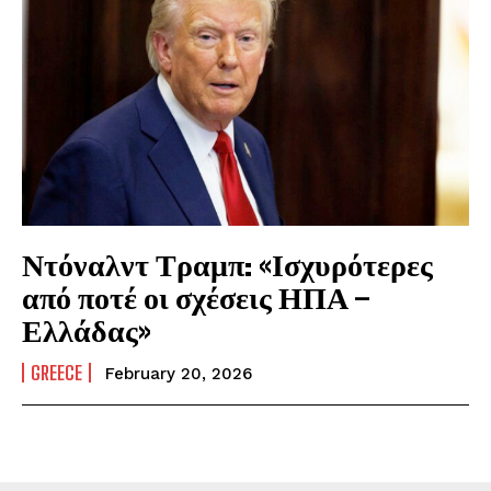
Ντόναλντ Τραμπ: «Ισχυρότερες
από ποτέ οι σχέσεις ΗΠΑ –
Ελλάδας»
GREECE
February 20, 2026