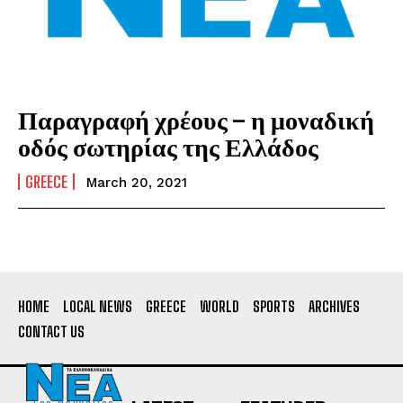
Παραγραφή χρέους – η μοναδική
οδός σωτηρίας της Ελλάδος
GREECE
March 20, 2021
HOME
LOCAL NEWS
GREECE
WORLD
SPORTS
ARCHIVES
CONTACT US