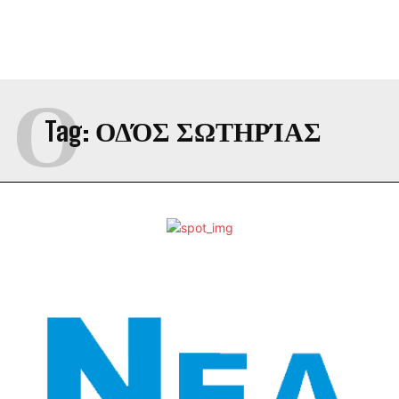
Ο
Tag:
ΟΔΌΣ ΣΩΤΗΡΊΑΣ