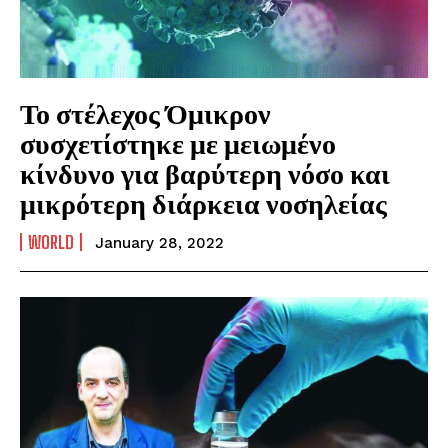
Το στέλεχος Όμικρον
συσχετίστηκε με μειωμένο
κίνδυνο για βαρύτερη νόσο και
μικρότερη διάρκεια νοσηλείας
WORLD
January 28, 2022