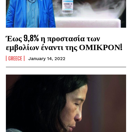
Έως 9,8% η προστασία των
εμβολίων έναντι της ΟΜΙΚΡΟΝ!
GREECE
January 14, 2022