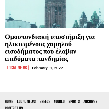
Ομοσπονδιακή υποστήριξη για
ηλικιωμένους χαμηλού
εισοδήματος που έλαβαν
επιδόματα πανδημίας
LOCAL NEWS
February 11, 2022
HOME
LOCAL NEWS
GREECE
WORLD
SPORTS
ARCHIVES
CONTACT US