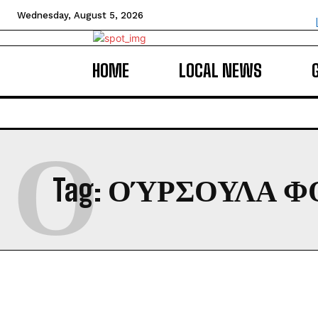
Wednesday, August 5, 2026
HOME
LOCAL NEWS
Ο
Tag:
ΟΎΡΣΟΥΛΑ ΦΟ