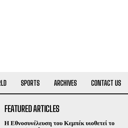
LD
SPORTS
ARCHIVES
CONTACT US
FEATURED ARTICLES
Η Εθνοσυνέλευση του Κεμπέκ υιοθετεί το