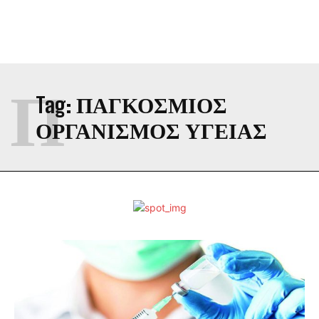
Π
Tag:
ΠΑΓΚΟΣΜΙΟΣ
ΟΡΓΑΝΙΣΜΟΣ ΥΓΕΙΑΣ