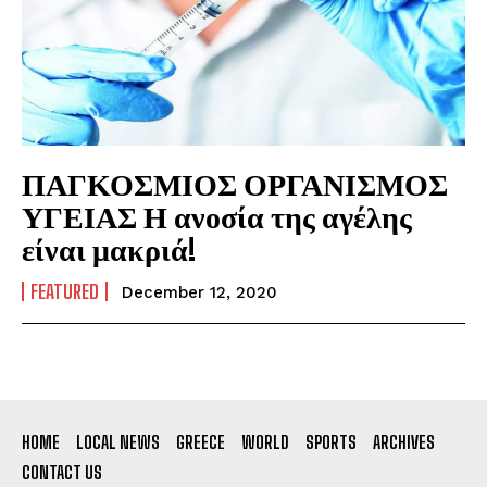
ΠΑΓΚΟΣΜΙΟΣ ΟΡΓΑΝΙΣΜΟΣ
ΥΓΕΙΑΣ Η ανοσία της αγέλης
είναι μακριά!
FEATURED
December 12, 2020
HOME
LOCAL NEWS
GREECE
WORLD
SPORTS
ARCHIVES
CONTACT US