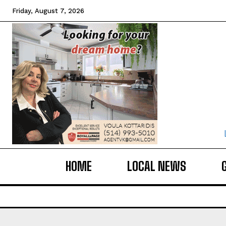
Friday, August 7, 2026
HOME
LOCAL NEWS