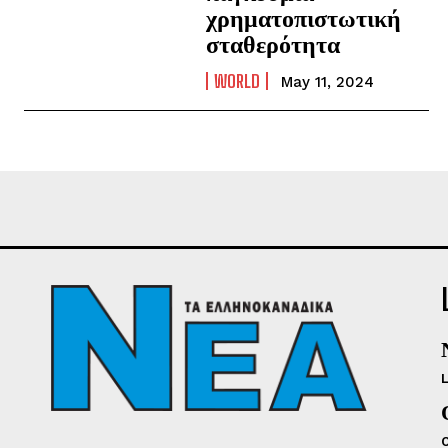
χρηματοπιστωτική
σταθερότητα
WORLD
May 11, 2024