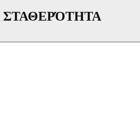
 ΣΤΑΘΕΡΌΤΗΤΑ