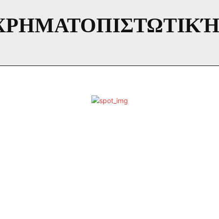
ΧΡΗΜΑΤΟΠΙΣΤΩΤΙΚΉ