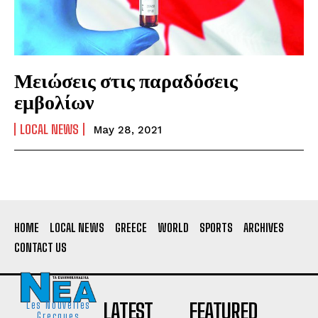
Μειώσεις στις παραδόσεις
εμβολίων
LOCAL NEWS
May 28, 2021
HOME
LOCAL NEWS
GREECE
WORLD
SPORTS
ARCHIVES
CONTACT US
LATEST
FEATURED
Les Nouvelles
Grecques