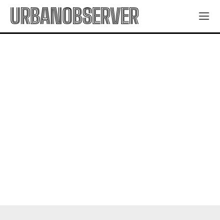
URBANOBSERVER