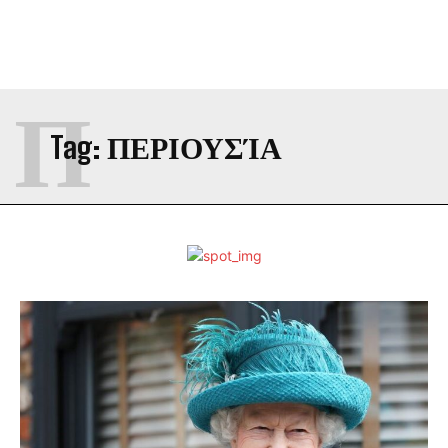
Π
Tag:
ΠΕΡΙΟΥΣΊΑ