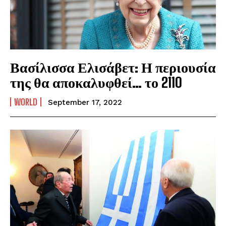
Βασίλισσα Ελισάβετ: Η περιουσία
της θα αποκαλυφθεί… το 2110
WORLD
September 17, 2022