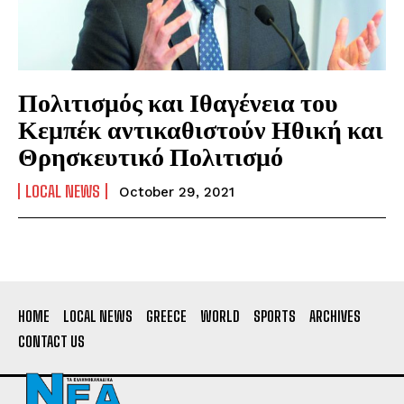
Πολιτισμός και Ιθαγένεια του
Κεμπέκ αντικαθιστούν Ηθική και
Θρησκευτικό Πολιτισμό
LOCAL NEWS
October 29, 2021
HOME
LOCAL NEWS
GREECE
WORLD
SPORTS
ARCHIVES
CONTACT US