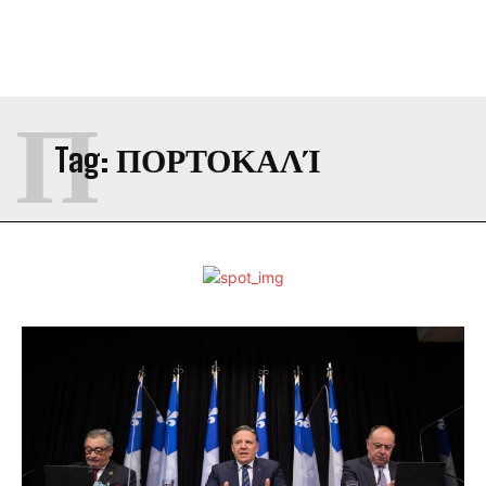
Π
Tag:
ΠΟΡΤΟΚΑΛΊ