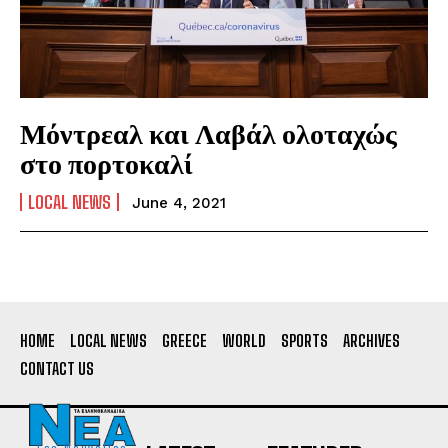
Μόντρεαλ και Λαβάλ ολοταχώς
στο πορτοκαλί
LOCAL NEWS
June 4, 2021
HOME
LOCAL NEWS
GREECE
WORLD
SPORTS
ARCHIVES
CONTACT US