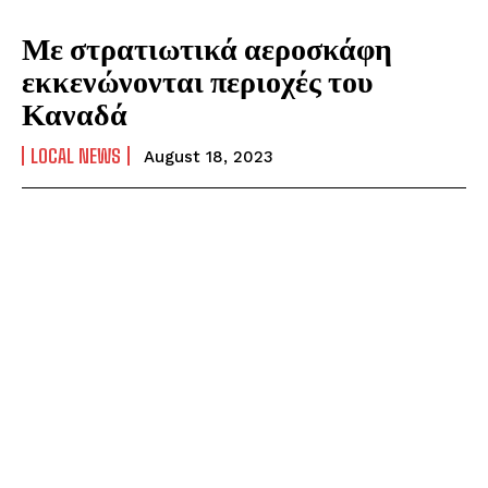
Με στρατιωτικά αεροσκάφη
εκκενώνονται περιοχές του
Καναδά
LOCAL NEWS
August 18, 2023