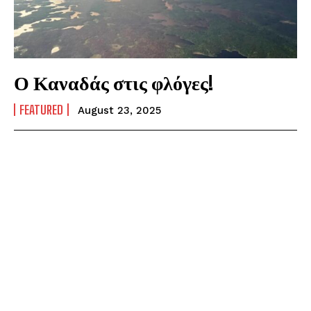
Ο Καναδάς στις φλόγες!
FEATURED
August 23, 2025