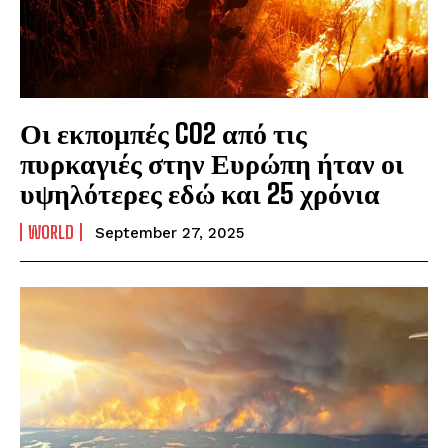
Οι εκπομπές CO2 από τις
πυρκαγιές στην Ευρώπη ήταν οι
υψηλότερες εδώ και 25 χρόνια
WORLD
September 27, 2025