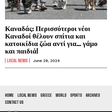
Καναδάς: Περισσότεροι νέοι
Καναδοί θέλουν σπίτια και
κατοικίδια ζώα αντί για… γάμο
και παιδιά!
LOCAL NEWS
June 29, 2024
HOME
LOCAL NEWS
GREECE
WORLD
SPORTS
ARCHIVES
CONTACT US