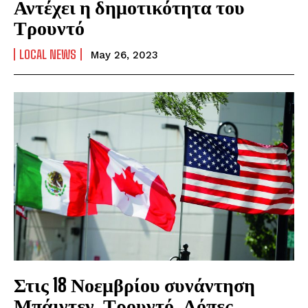
Αντέχει η δημοτικότητα του
Τρουντό
LOCAL NEWS
May 26, 2023
Στις 18 Νοεμβρίου συνάντηση
Μπάιντεν, Τρουντό, Λόπες