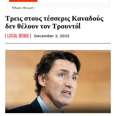
Τρεις στους τέσσερις Καναδούς
δεν θέλουν τον Τρουντό!
LOCAL NEWS
December 2, 2023