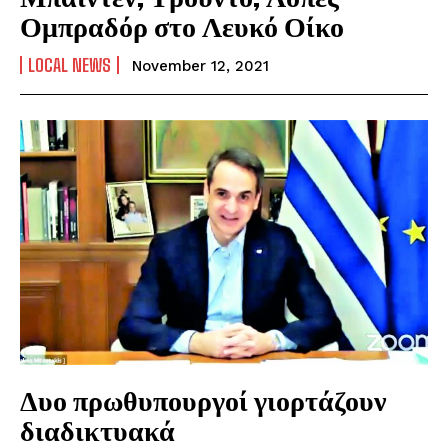
Ομπραδόρ στο Λευκό Οίκο
LOCAL NEWS
November 12, 2021
Δυο πρωθυπουργοί γιορτάζουν
διαδικτυακά