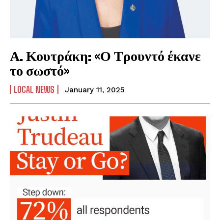
Α. Κουτράκη: «Ο Τρουντό έκανε
το σωστό»
LOCAL NEWS
January 11, 2025