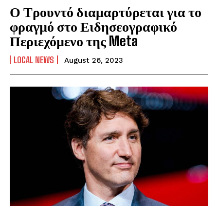
Ο Τρουντό διαμαρτύρεται για το
φραγμό στο Ειδησεογραφικό
Περιεχόμενο της Meta
LOCAL NEWS
August 26, 2023