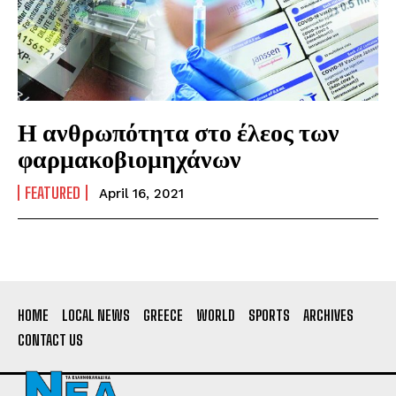
Η ανθρωπότητα στο έλεος των
φαρμακοβιομηχάνων
FEATURED
April 16, 2021
HOME
LOCAL NEWS
GREECE
WORLD
SPORTS
ARCHIVES
CONTACT US