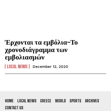
Έρχονται τα εμβόλια-Το
χρονοδιάγραμμα των
εμβολιασμών
LOCAL NEWS
December 12, 2020
HOME
LOCAL NEWS
GREECE
WORLD
SPORTS
ARCHIVES
CONTACT US