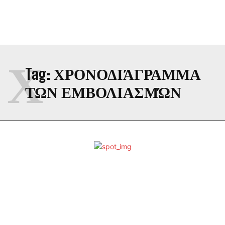
Χ
Tag:
ΧΡΟΝΟΔΙΆΓΡΑΜΜΑ
ΤΩΝ ΕΜΒΟΛΙΑΣΜΏΝ