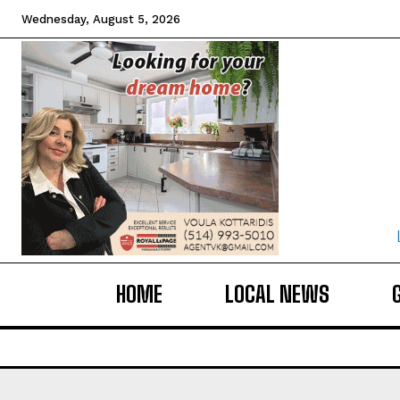
Wednesday, August 5, 2026
HOME
LOCAL NEWS