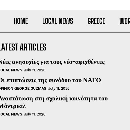
HOME
LOCAL NEWS
GREECE
WOR
LATEST ARTICLES
Νέες ανησυχίες για τους νέο-αφιχθέντες
LOCAL NEWS
July 11, 2026
Οι επιπτώσεις της συνόδου του ΝΑΤΟ
OPINION GEORGE GUZMAS
July 11, 2026
Αναστάτωση στη σχολική κοινότητα του
Μόντρεαλ
LOCAL NEWS
July 11, 2026