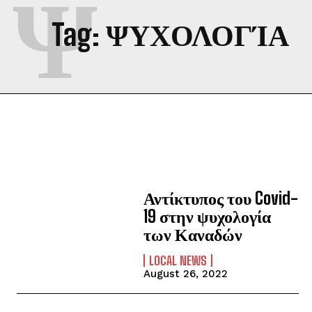
Ψ
Tag:
ΨΥΧΟΛΟΓΊΑ
Αντίκτυπος του Covid-
19 στην ψυχολογία
των Καναδών
LOCAL NEWS
August 26, 2022