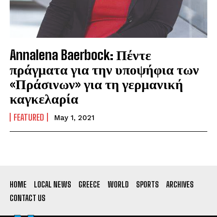
Annalena Baerbock: Πέντε
πράγματα για την υποψήφια των
«Πράσινων» για τη γερμανική
καγκελαρία
FEATURED
May 1, 2021
HOME
LOCAL NEWS
GREECE
WORLD
SPORTS
ARCHIVES
CONTACT US