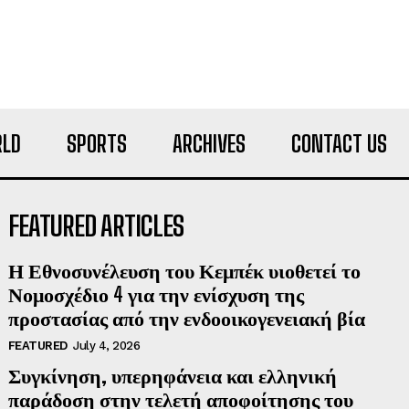
LD
SPORTS
ARCHIVES
CONTACT US
FEATURED ARTICLES
Η Εθνοσυνέλευση του Κεμπέκ υιοθετεί το
Νομοσχέδιο 4 για την ενίσχυση της
προστασίας από την ενδοοικογενειακή βία
FEATURED
July 4, 2026
Συγκίνηση, υπερηφάνεια και ελληνική
παράδοση στην τελετή αποφοίτησης του