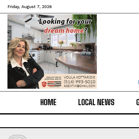
Friday, August 7, 2026
HOME
LOCAL NEWS