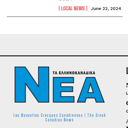
LOCAL NEWS
June 22, 2024
Les Nouvelles Grecques Canadiennes I The Greek
Canadian News