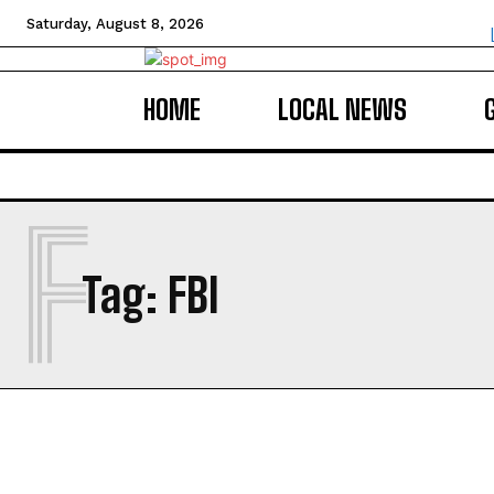
Saturday, August 8, 2026
HOME
LOCAL NEWS
F
Tag:
FBI