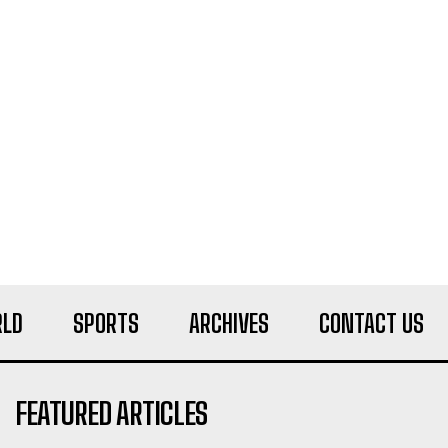
LD
SPORTS
ARCHIVES
CONTACT US
FEATURED ARTICLES