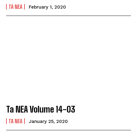
TA NEA
February 1, 2020
Ta NEA Volume 14-03
TA NEA
January 25, 2020