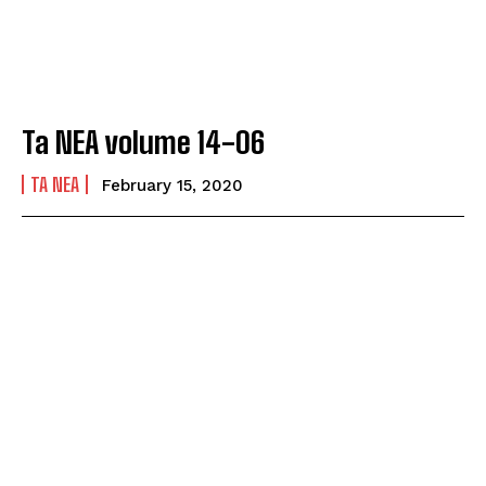
Ta NEA volume 14-06
TA NEA
February 15, 2020