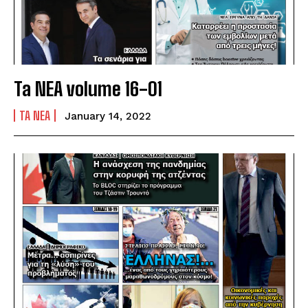
Ta NEA volume 16-01
TA NEA
January 14, 2022