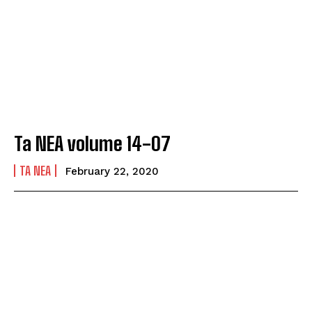
Ta NEA volume 14-07
TA NEA
February 22, 2020