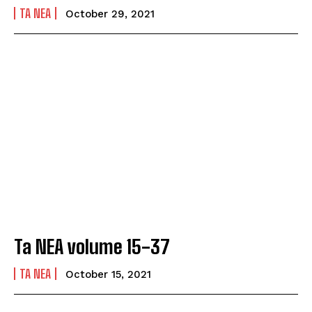
TA NEA
October 29, 2021
Ta NEA volume 15-37
TA NEA
October 15, 2021