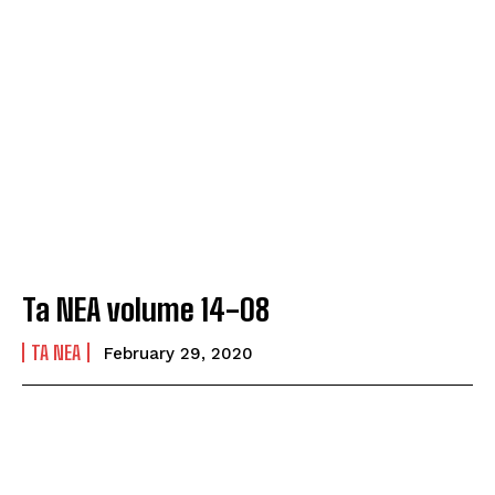
Ta NEA volume 14-08
TA NEA
February 29, 2020