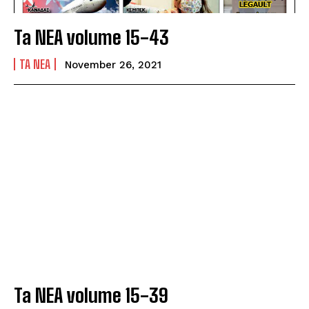
Ta NEA volume 15-43
TA NEA
November 26, 2021
Ta NEA volume 15-39