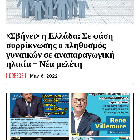
«Σβήνει» η Ελλάδα: Σε φάση
συρρίκνωσης ο πληθυσμός
γυναικών σε αναπαραγωγική
ηλικία – Νέα μελέτη
GREECE
May 6, 2022