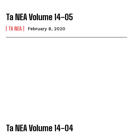
Ta NEA Volume 14-05
TA NEA
February 8, 2020
Ta NEA Volume 14-04