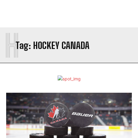
H
Tag:
HOCKEY CANADA