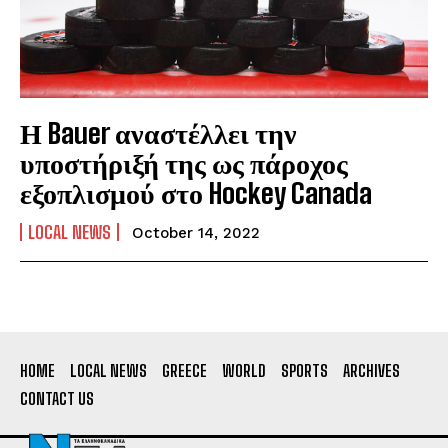
Η Bauer αναστέλλει την
υποστήριξή της ως πάροχος
εξοπλισμού στο Hockey Canada
LOCAL NEWS
October 14, 2022
HOME
LOCAL NEWS
GREECE
WORLD
SPORTS
ARCHIVES
CONTACT US