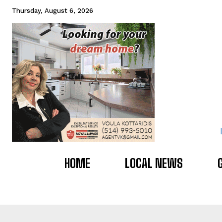
Thursday, August 6, 2026
HOME
LOCAL NEWS