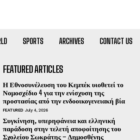
LD
SPORTS
ARCHIVES
CONTACT US
FEATURED ARTICLES
Η Εθνοσυνέλευση του Κεμπέκ υιοθετεί το
Νομοσχέδιο 4 για την ενίσχυση της
προστασίας από την ενδοοικογενειακή βία
FEATURED
July 4, 2026
Συγκίνηση, υπερηφάνεια και ελληνική
παράδοση στην τελετή αποφοίτησης του
Σχολείου Σωκράτης – Δημοσθένης