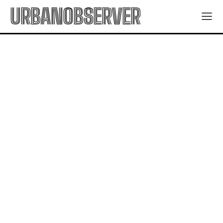
URBANOBSERVER