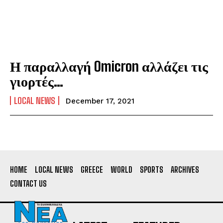
Η παραλλαγή Omicron αλλάζει τις
γιορτές…
LOCAL NEWS
December 17, 2021
HOME
LOCAL NEWS
GREECE
WORLD
SPORTS
ARCHIVES
CONTACT US